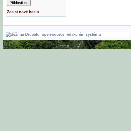
Zaslat nové heslo