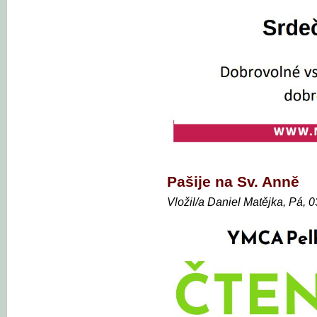
Pašije na Sv. Anně
Vložil/a Daniel Matějka, Pá, 