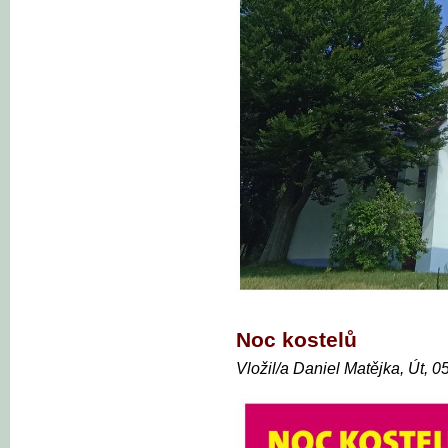
Noc kostelů
Vložil/a Daniel Matějka, Út, 0