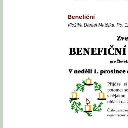
Benefiční
Vložil/a Daniel Matějka, Po, 