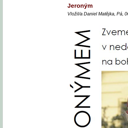
Jeroným
Vložil/a Daniel Matějka, Pá, 