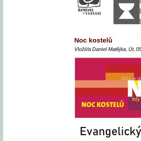
Noc kostelů
Vložil/a Daniel Matějka, Út, 0