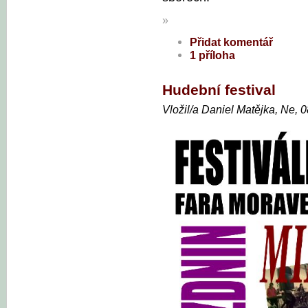
»
Přidat komentář
1 příloha
Hudební festival
Vložil/a Daniel Matějka, Ne, 