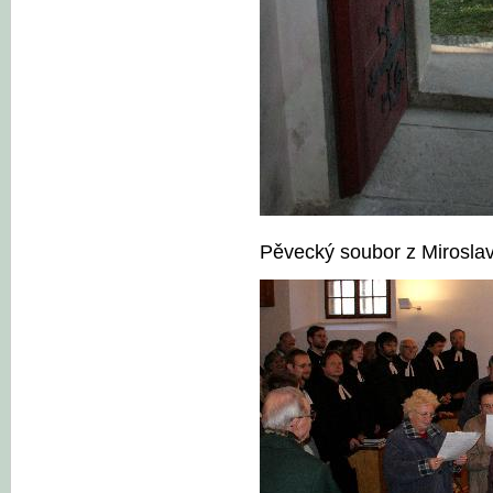
Pěvecký soubor z Miroslav