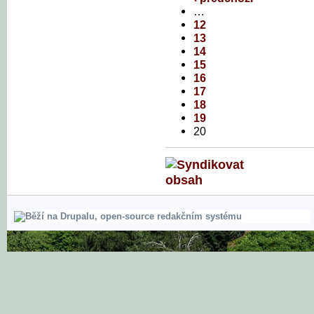
…
12
13
14
15
16
17
18
19
20